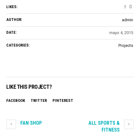
LIKES:
7
AUTHOR:
admin
DATE:
mayo 4, 2015
CATEGORIES:
Projects
LIKE THIS PROJECT?
FACEBOOK
TWITTER
PINTEREST
FAN SHOP
ALL SPORTS &
FITNESS